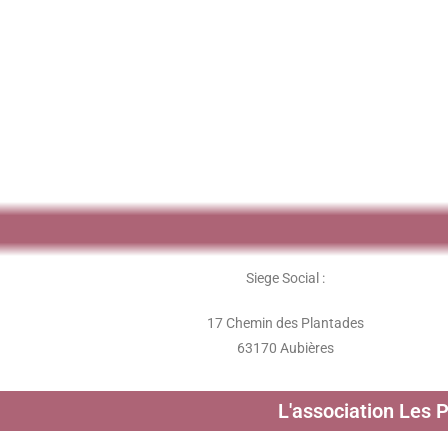
Siege Social :
17 Chemin des Plantades
63170 Aubières
L'association Les 