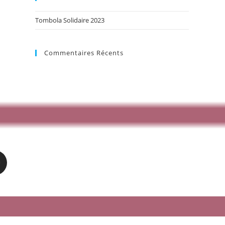
Tombola Solidaire 2023
Commentaires Récents