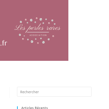
Articles Récents