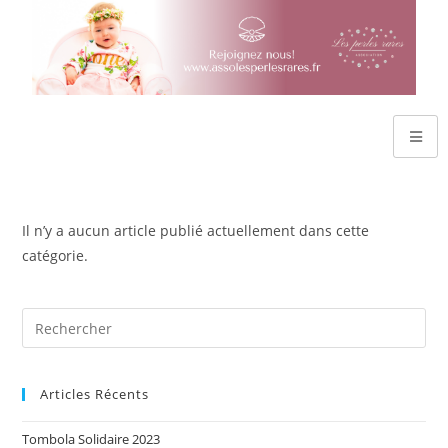
Il n’y a aucun article publié actuellement dans cette
catégorie.
Articles Récents
Tombola Solidaire 2023