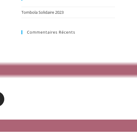
Tombola Solidaire 2023
Commentaires Récents