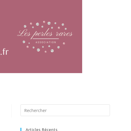
Articles Récents