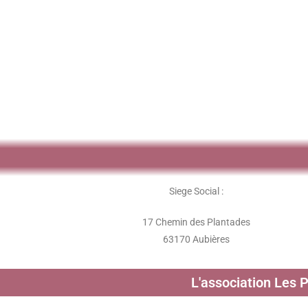
Siege Social :
17 Chemin des Plantades
63170 Aubières
L'association Les 