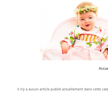
Accue
Il n’y a aucun article publié actuellement dans cette cat