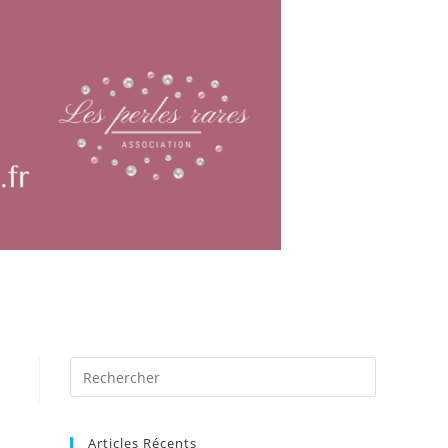
Articles Récents