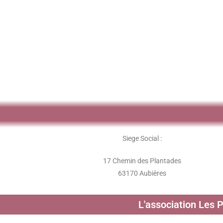
Siege Social :
17 Chemin des Plantades
63170 Aubières
L'association Les 