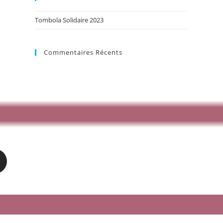
Tombola Solidaire 2023
Commentaires Récents