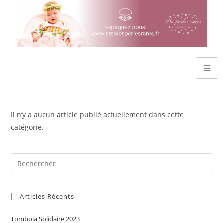
Il n’y a aucun article publié actuellement dans cette
catégorie.
Articles Récents
Tombola Solidaire 2023