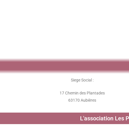
Siege Social :
17 Chemin des Plantades
63170 Aubières
L'association Les 