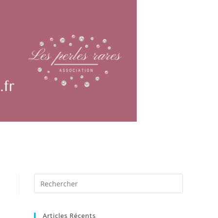
Articles Récents