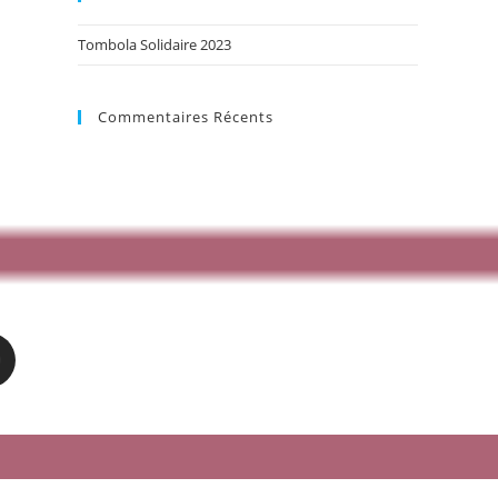
Tombola Solidaire 2023
Commentaires Récents