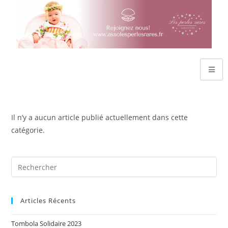
Il n’y a aucun article publié actuellement dans cette
catégorie.
Articles Récents
Tombola Solidaire 2023