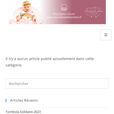
Il n’y a aucun article publié actuellement dans cette
catégorie.
Articles Récents
Tombola Solidaire 2023