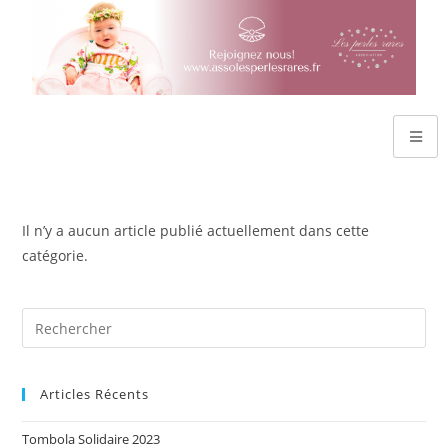
Il n’y a aucun article publié actuellement dans cette
catégorie.
Articles Récents
Tombola Solidaire 2023