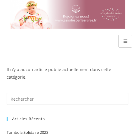
Il n’y a aucun article publié actuellement dans cette
catégorie.
Articles Récents
Tombola Solidaire 2023