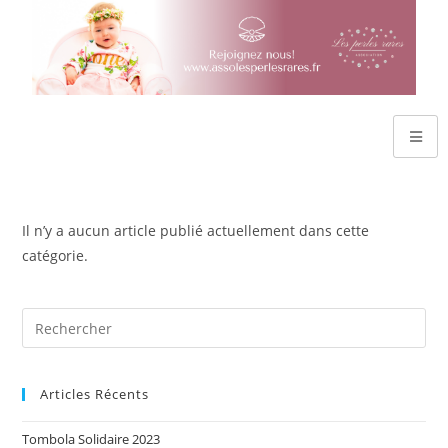
Il n’y a aucun article publié actuellement dans cette
catégorie.
Articles Récents
Tombola Solidaire 2023