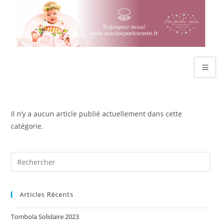
Il n’y a aucun article publié actuellement dans cette
catégorie.
Articles Récents
Tombola Solidaire 2023