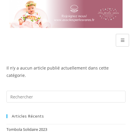
Il n’y a aucun article publié actuellement dans cette
catégorie.
Articles Récents
Tombola Solidaire 2023