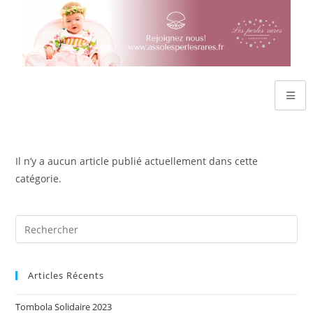
Il n’y a aucun article publié actuellement dans cette
catégorie.
Articles Récents
Tombola Solidaire 2023