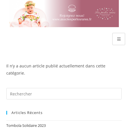
Il n’y a aucun article publié actuellement dans cette
catégorie.
Articles Récents
Tombola Solidaire 2023