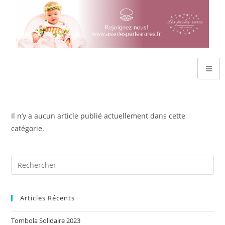
Il n’y a aucun article publié actuellement dans cette
catégorie.
Articles Récents
Tombola Solidaire 2023