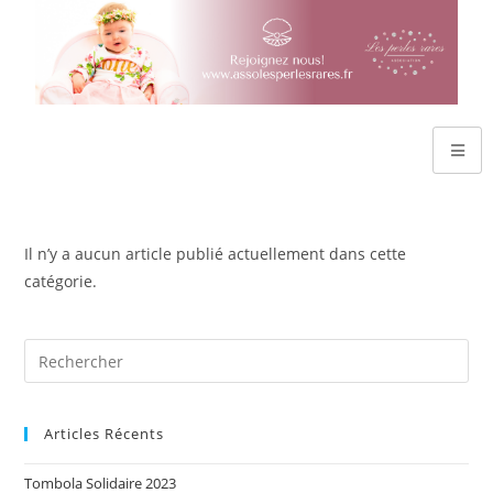
Il n’y a aucun article publié actuellement dans cette
catégorie.
Articles Récents
Tombola Solidaire 2023