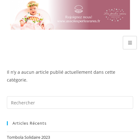
Il n’y a aucun article publié actuellement dans cette
catégorie.
Articles Récents
Tombola Solidaire 2023