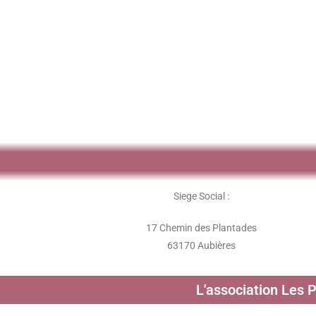
Siege Social :
17 Chemin des Plantades
63170 Aubières
L'association Les 