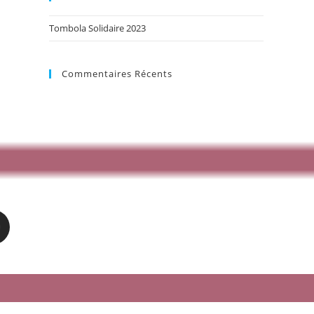
Tombola Solidaire 2023
Commentaires Récents