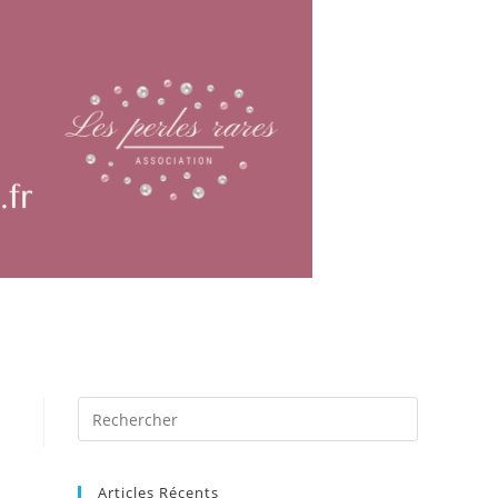
Articles Récents