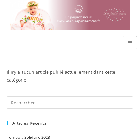
Il n’y a aucun article publié actuellement dans cette
catégorie.
Articles Récents
Tombola Solidaire 2023