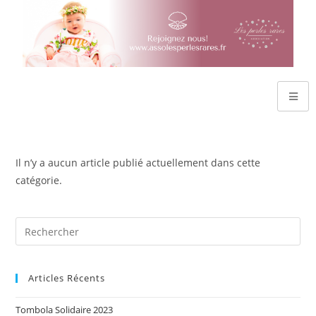
Il n’y a aucun article publié actuellement dans cette
catégorie.
Articles Récents
Tombola Solidaire 2023