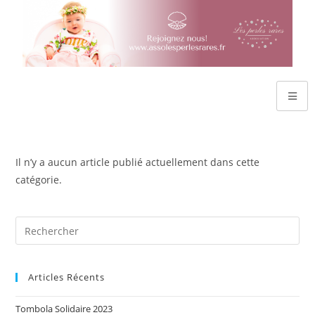
Il n’y a aucun article publié actuellement dans cette
catégorie.
Articles Récents
Tombola Solidaire 2023