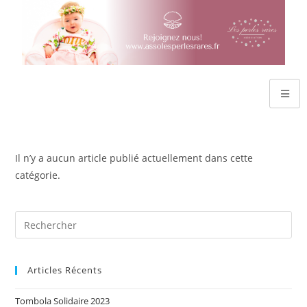
Il n’y a aucun article publié actuellement dans cette
catégorie.
Articles Récents
Tombola Solidaire 2023