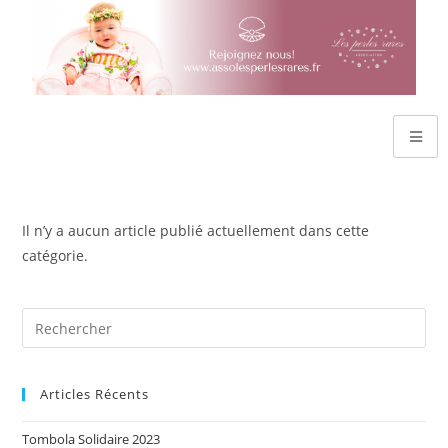
Il n’y a aucun article publié actuellement dans cette
catégorie.
Articles Récents
Tombola Solidaire 2023