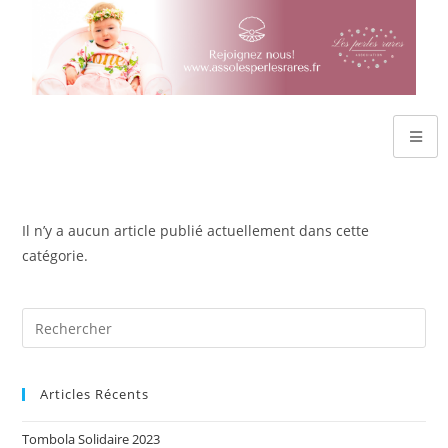
Il n’y a aucun article publié actuellement dans cette
catégorie.
Articles Récents
Tombola Solidaire 2023