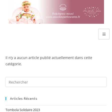
Il n’y a aucun article publié actuellement dans cette
catégorie.
Articles Récents
Tombola Solidaire 2023