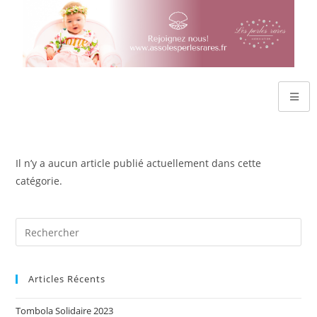
Il n’y a aucun article publié actuellement dans cette
catégorie.
Articles Récents
Tombola Solidaire 2023