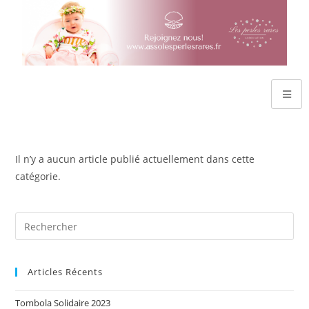
Il n’y a aucun article publié actuellement dans cette
catégorie.
Articles Récents
Tombola Solidaire 2023