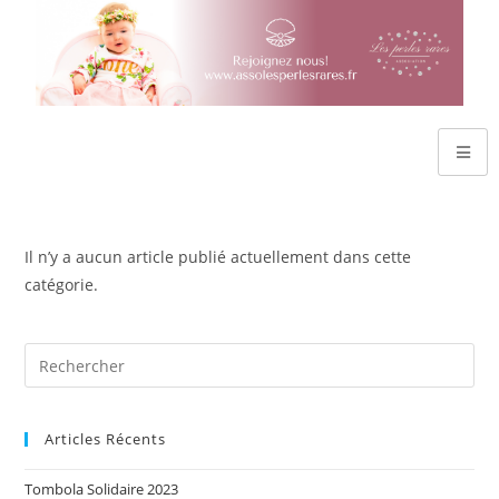
Il n’y a aucun article publié actuellement dans cette
catégorie.
Articles Récents
Tombola Solidaire 2023