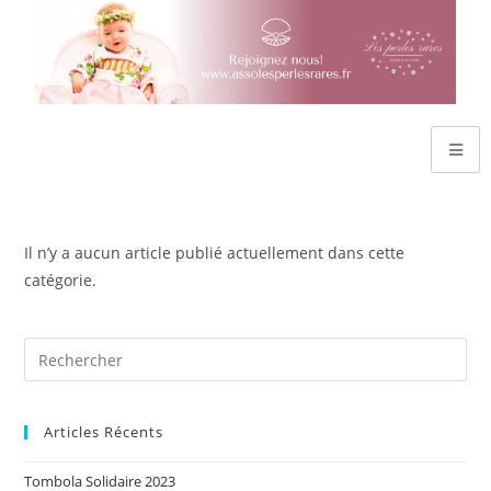
Il n’y a aucun article publié actuellement dans cette
catégorie.
Articles Récents
Tombola Solidaire 2023