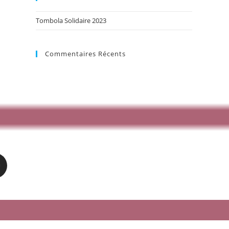
Tombola Solidaire 2023
Commentaires Récents