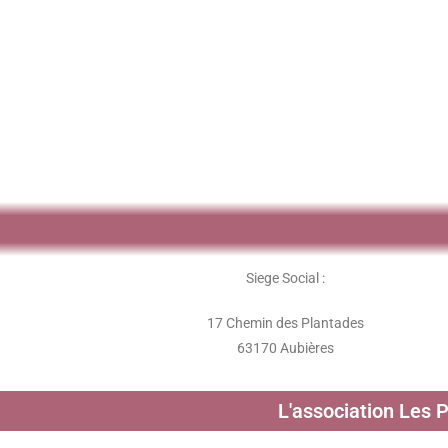
Siege Social :
17 Chemin des Plantades
63170 Aubières
L'association Les 