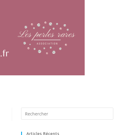
Articles Récents