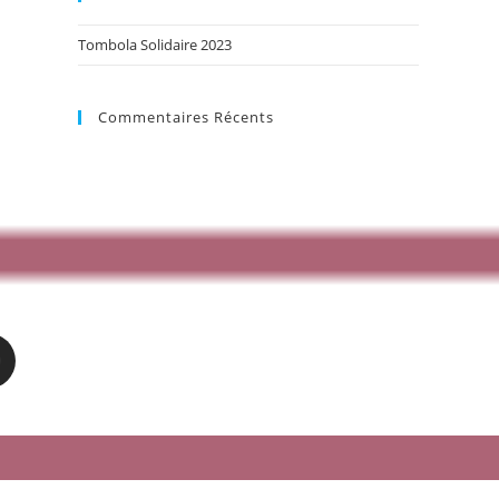
Tombola Solidaire 2023
Commentaires Récents