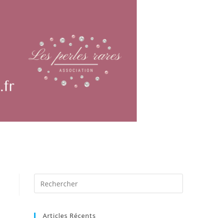
Articles Récents