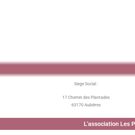
Siege Social :
17 Chemin des Plantades
63170 Aubières
L'association Les 