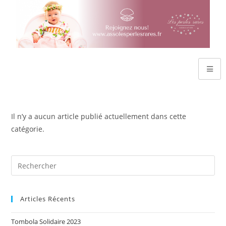
Il n’y a aucun article publié actuellement dans cette
catégorie.
Articles Récents
Tombola Solidaire 2023