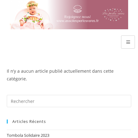
Il n’y a aucun article publié actuellement dans cette
catégorie.
Articles Récents
Tombola Solidaire 2023