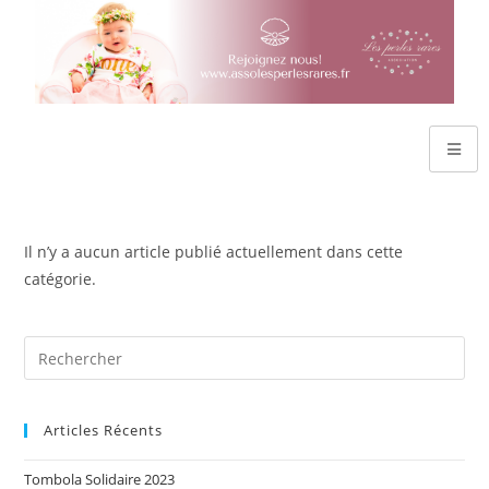
Il n’y a aucun article publié actuellement dans cette
catégorie.
Articles Récents
Tombola Solidaire 2023