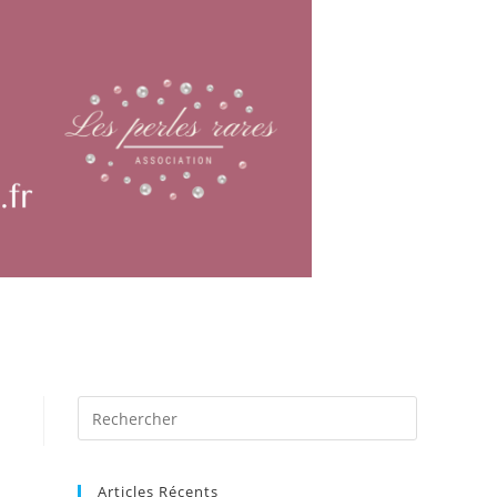
Articles Récents