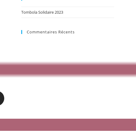
Tombola Solidaire 2023
Commentaires Récents