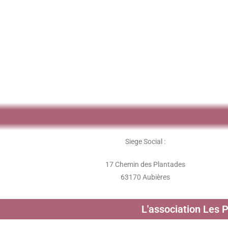
Siege Social :
17 Chemin des Plantades
63170 Aubières
L'association Les 