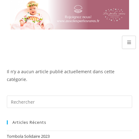
Il n’y a aucun article publié actuellement dans cette
catégorie.
Articles Récents
Tombola Solidaire 2023