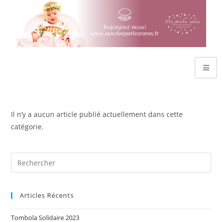
Il n’y a aucun article publié actuellement dans cette
catégorie.
Articles Récents
Tombola Solidaire 2023