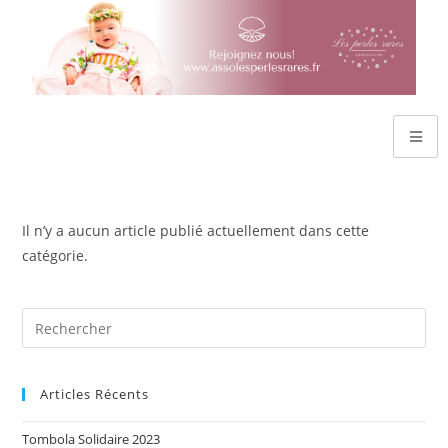
Il n’y a aucun article publié actuellement dans cette
catégorie.
Articles Récents
Tombola Solidaire 2023