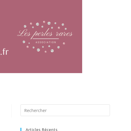
Articles Récents