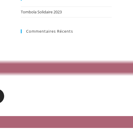
Tombola Solidaire 2023
Commentaires Récents