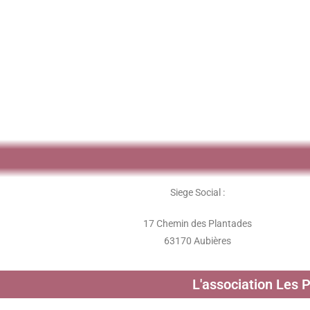
Siege Social :
17 Chemin des Plantades
63170 Aubières
L'association Les 