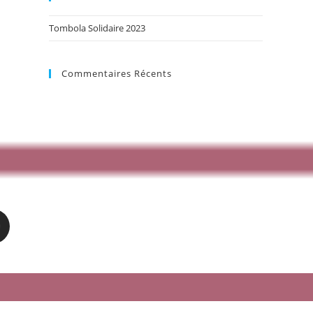
Tombola Solidaire 2023
Commentaires Récents