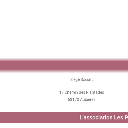
Siege Social :
17 Chemin des Plantades
63170 Aubières
L'association Les 