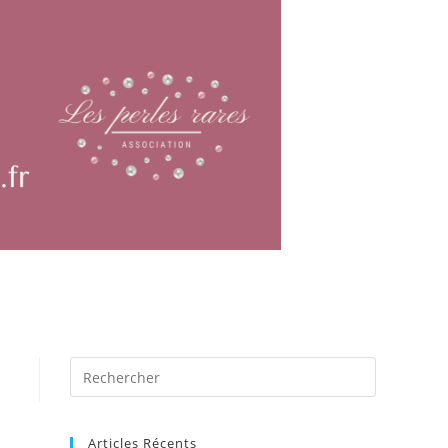
Articles Récents