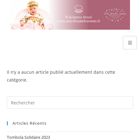
Il n’y a aucun article publié actuellement dans cette
catégorie.
Articles Récents
Tombola Solidaire 2023