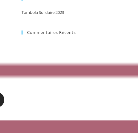
Tombola Solidaire 2023
Commentaires Récents