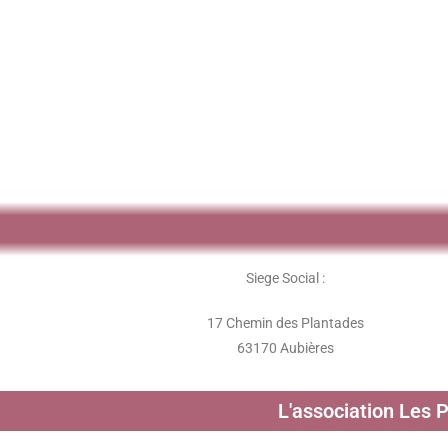
Siege Social :
17 Chemin des Plantades
63170 Aubières
L'association Les 