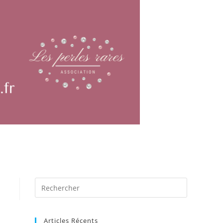
Articles Récents