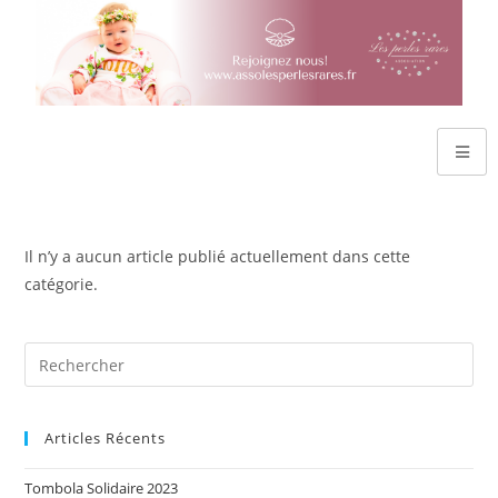
Il n’y a aucun article publié actuellement dans cette
catégorie.
Articles Récents
Tombola Solidaire 2023