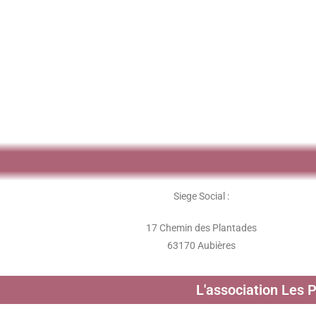
Siege Social :
17 Chemin des Plantades
63170 Aubières
L'association Les 