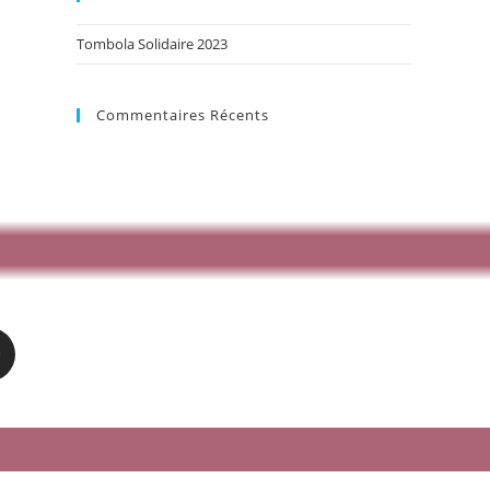
Tombola Solidaire 2023
Commentaires Récents