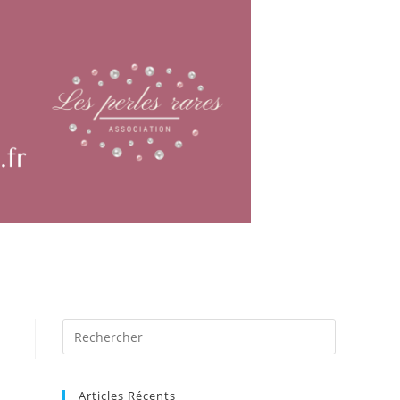
Articles Récents