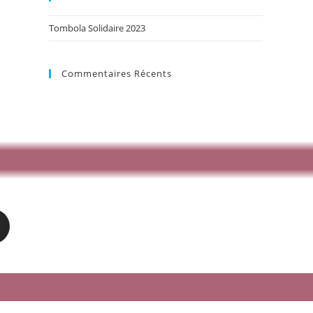
Tombola Solidaire 2023
Commentaires Récents