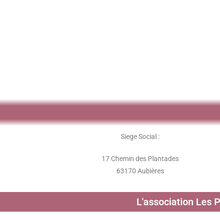
Siege Social :
17 Chemin des Plantades
63170 Aubières
L'association Les 