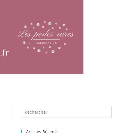
Articles Récents