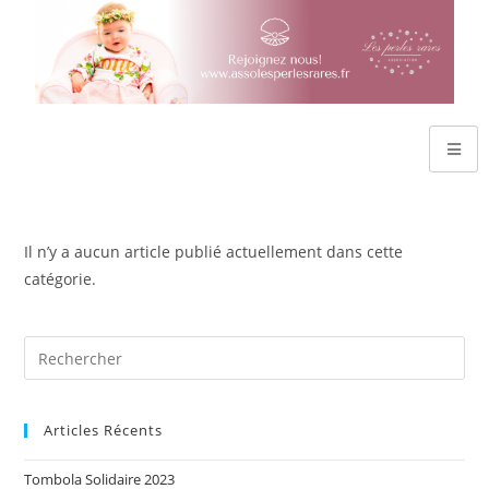
Il n’y a aucun article publié actuellement dans cette
catégorie.
Articles Récents
Tombola Solidaire 2023