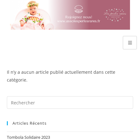
Il n’y a aucun article publié actuellement dans cette
catégorie.
Articles Récents
Tombola Solidaire 2023