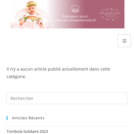
Il n’y a aucun article publié actuellement dans cette
catégorie.
Articles Récents
Tombola Solidaire 2023