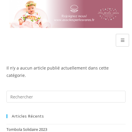
Il n’y a aucun article publié actuellement dans cette
catégorie.
Articles Récents
Tombola Solidaire 2023